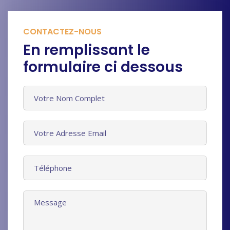
CONTACTEZ-NOUS
En remplissant le
formulaire ci dessous