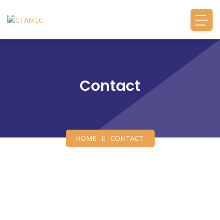
Contact
HOME
CONTACT