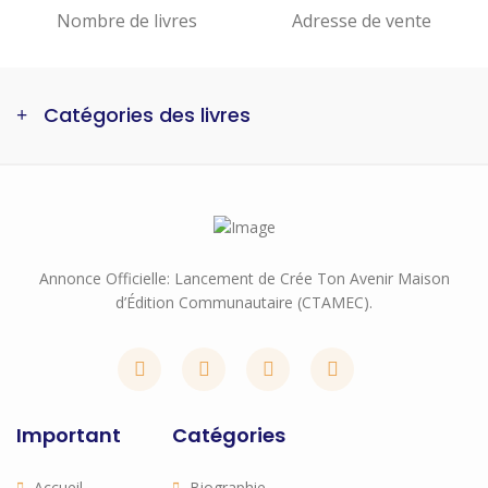
Nombre de livres
Adresse de vente
Catégories des livres
Annonce Officielle: Lancement de Crée Ton Avenir Maison
d’Édition Communautaire (CTAMEC).
Important
Catégories
Accueil
Biographie