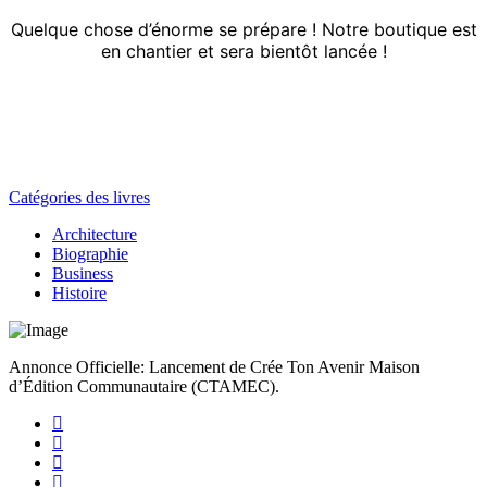
Quelque chose d’énorme se prépare ! Notre boutique est
en chantier et sera bientôt lancée !
Catégories des livres
Architecture
Biographie
Business
Histoire
Annonce Officielle: Lancement de Crée Ton Avenir Maison
d’Édition Communautaire (CTAMEC).